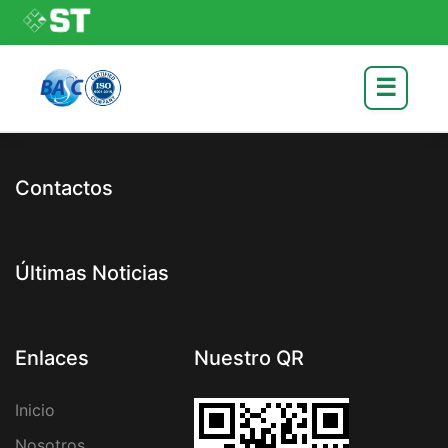
☰
Contactos
Últimas Noticias
Enlaces
Nuestro QR
Inicio
Nosotros