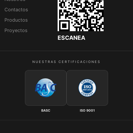
Contactos
Productos
Proyectos
ESCANEA
NUESTRAS CERTIFICACIONES
BASC
ISO 9001